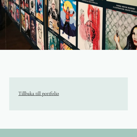
Tillbaka till portfolio